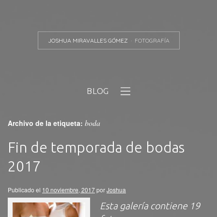
JOSHUA MIRAVALLES GÓMEZ
FOTOGRAFÍA
BLOG
boda
Archivo de la etiqueta:
Fin de temporada de bodas
2017
Publicado el
10 noviembre, 2017
por
Joshua
Esta galería contiene
19