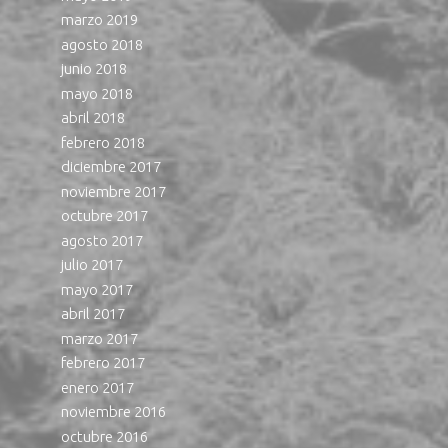
marzo 2019
agosto 2018
junio 2018
mayo 2018
abril 2018
febrero 2018
diciembre 2017
noviembre 2017
octubre 2017
agosto 2017
julio 2017
mayo 2017
abril 2017
marzo 2017
febrero 2017
enero 2017
noviembre 2016
octubre 2016