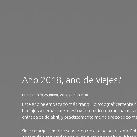
Año 2018, año de viajes?
Publicado el
25 mayo, 2018
por
Joshua
Este año he empezado más tranquilo fotográficamente ha
trabajos y demás, me lo estoy tomando con mucha más cal
entrada es de abril, y prácticamente me he tirado todo may
Sin embargo, tengo la sensación de que no he parado. Foto