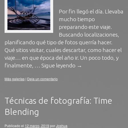
Por fin llegó el día. Llevaba
mucho tiempo
preparando este viaje.
Buscando localizaciones,
planificando qué tipo de fotos querría hacer.
Qué sitios visitar, cuales descartar, como hacer el
viaje… en que época del año ir. Un poco todo, y
finalmente, …
Sigue leyendo
→
Más galerías
|
Deja un comentario
Técnicas de fotografía: Time
Blending
Publicado el
12 marzo, 2019
por
Joshua