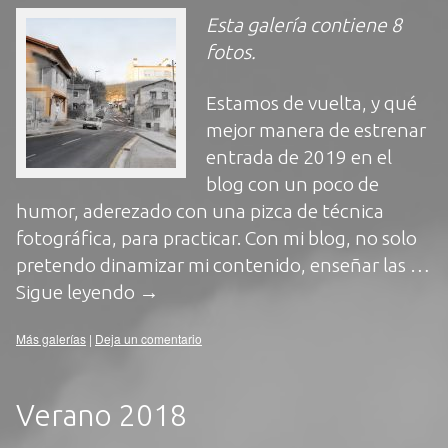
Esta galería contiene
8
fotos
.
Estamos de vuelta, y qué
mejor manera de estrenar
entrada de 2019 en el
blog con un poco de
humor, aderezado con una pizca de técnica
fotográfica, para practicar. Con mi blog, no solo
pretendo dinamizar mi contenido, enseñar las …
Sigue leyendo
→
Más galerías
|
Deja un comentario
Verano 2018