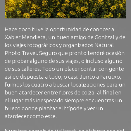
Hace poco tuve la oportunidad de conocer a
Xabier Mendieta
, un buen amigo de Gontzal y de
los viajes fotográficos y organizados
Natural
Photo Travel
. Seguro que pronto tendré ocasión
de probar alguno de sus viajes, o incluso alguno
de sus talleres. Todo un placer contar con gente
así de dispuesta a todo, o casi. Junto a
Farutxo
,
fuimos los cuatro a buscar localizaciones para un
buen atardecer entre flores de colza, al final en
el lugar más inesperado siempre encuentras un
hueco donde plantar el trípode y ver un
atardecer como este.