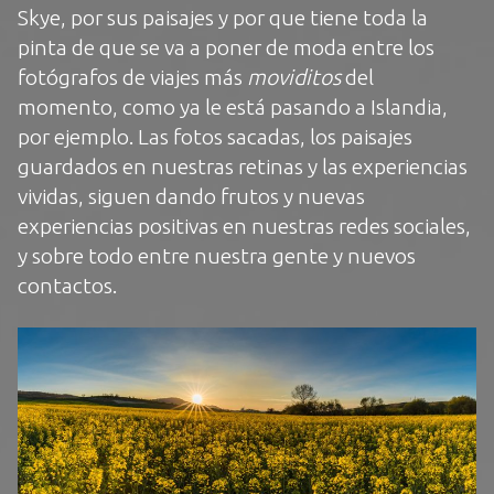
Skye, por sus paisajes y por que tiene toda la
pinta de que se va a poner de moda entre los
fotógrafos de viajes más
moviditos
del
momento, como ya le está pasando a Islandia,
por ejemplo. Las fotos sacadas, los paisajes
guardados en nuestras retinas y las experiencias
vividas, siguen dando frutos y nuevas
experiencias positivas en nuestras redes sociales,
y sobre todo entre nuestra gente y nuevos
contactos.