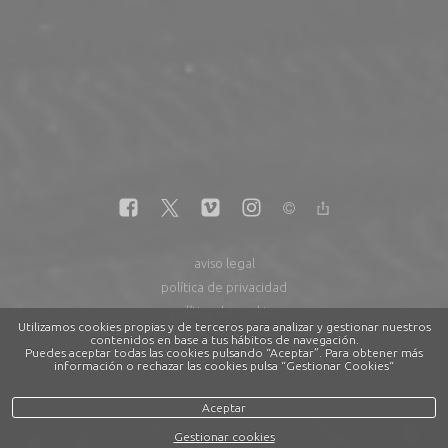
aviso legal
política de privacidad
política de cookies
Utilizamos cookies propias y de terceros para analizar y gestionar nuestros
contenidos en base a tus hábitos de navegación.
Puedes aceptar todas las cookies pulsando “Aceptar”. Para obtener más
información o rechazar las cookies pulsa “Gestionar Cookies“
Aceptar
Gestionar cookies