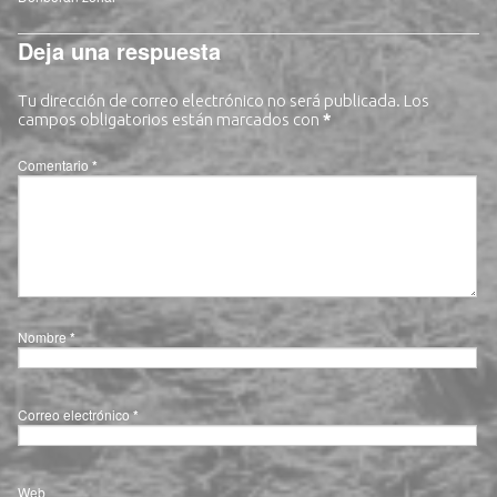
Deja una respuesta
Tu dirección de correo electrónico no será publicada.
Los
campos obligatorios están marcados con
*
Comentario
*
Nombre
*
Correo electrónico
*
Web