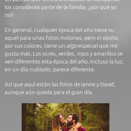
los consideráis parte de la familia, ¿por qué yo
no?
En general, cualquier época del año tiene su
aquel para unas fotos molonas, pero el otoño,
por sus colores, tiene un
algo
especial que me
gusta más. Los ocres, verdes, rojos y amarillos se
ven diferentes esta época del año. Incluso la luz,
en un día nublado, parece diferente.
Así que aquí están
las fotos de Ianire y David
,
aunque aún queda para el gran día.