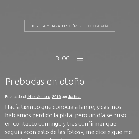
JOSHUA MIRAVALLES GÓMEZ
FOTOGRAFÍA
BLOG
Prebodas en otoño
Publicado el
14 noviembre, 2016
por
Joshua
Hacía tiempo que conocía a Ianire, y casi nos
habíamos perdido la pista, pero un día se puso
en contacto conmigo y tras confirmar que
seguía «con esto de las fotos», me dice «¡que me