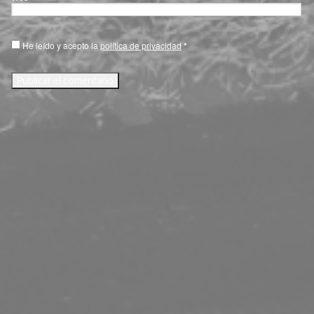
He leído y acepto la
política de privacidad
*