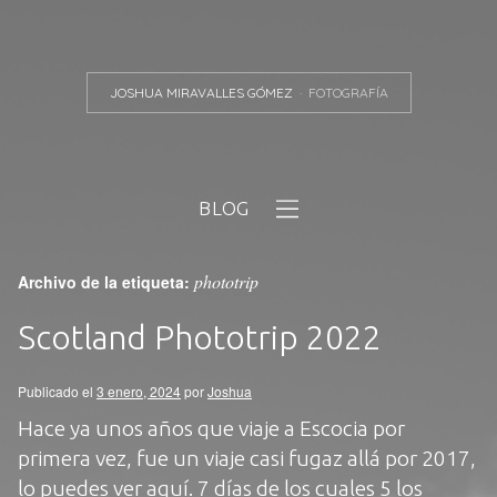
JOSHUA MIRAVALLES GÓMEZ
FOTOGRAFÍA
BLOG
phototrip
Archivo de la etiqueta:
Scotland Phototrip 2022
Publicado el
3 enero, 2024
por
Joshua
Hace ya unos años que viaje a Escocia por
primera vez, fue un viaje casi fugaz allá por 2017,
lo puedes ver aquí. 7 días de los cuales 5 los