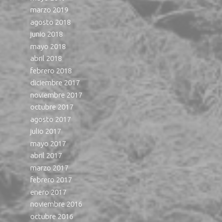
marzo 2019
agosto 2018
junio 2018
mayo 2018
abril 2018
febrero 2018
diciembre 2017
noviembre 2017
octubre 2017
agosto 2017
julio 2017
mayo 2017
abril 2017
marzo 2017
febrero 2017
enero 2017
noviembre 2016
octubre 2016