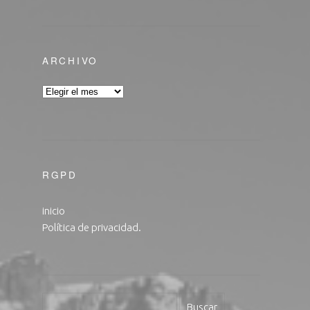
ARCHIVO
RGPD
inicio
Política de privacidad.