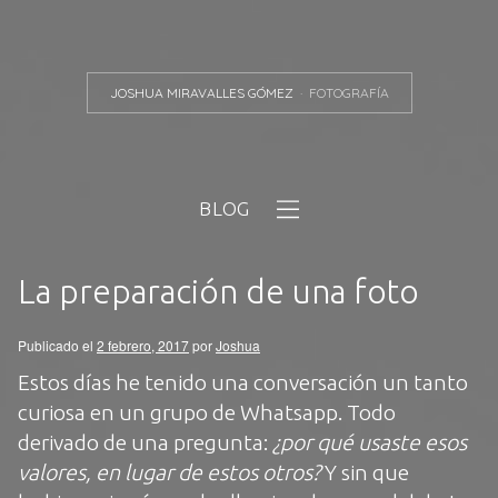
JOSHUA MIRAVALLES GÓMEZ
FOTOGRAFÍA
BLOG
La preparación de una foto
Publicado el
2 febrero, 2017
por
Joshua
Estos días he tenido una conversación un tanto
curiosa en un grupo de Whatsapp. Todo
derivado de una pregunta:
¿por qué usaste esos
valores, en lugar de estos otros?
Y sin que