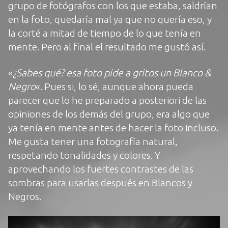
grupo de fotógrafos con los que estaba, saldrían
en la foto, quedaría mal ya que no quería eso, y
la corté a mitad de tiempo de lo que tenía en
mente. Pero al final el resultado me gustó así.
«
¿Sabes qué? esa foto pide a gritos un Blanco &
Negro
«. Pues si, lo sé, aunque ahora pueda
parecer que lo he preparado a posteriori de las
opiniones de los demás del grupo, era algo que
ya tenía en mente antes de hacer la foto incluso.
Me gusta tener una fotografía natural,
respetando tonalidades y colores. Y
aprovechando los fuertes contrastes de las
sombras para usarlas después en Blancos y
Negros.