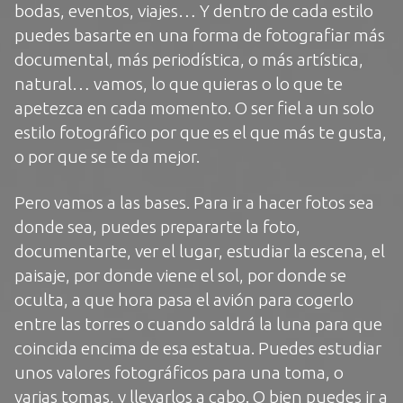
bodas, eventos, viajes… Y dentro de cada estilo
puedes basarte en una forma de fotografiar más
documental, más periodística, o más artística,
natural… vamos, lo que quieras o lo que te
apetezca en cada momento. O ser fiel a un solo
estilo fotográfico por que es el que más te gusta,
o por que se te da mejor.
Pero vamos a las bases. Para ir a hacer fotos sea
donde sea, puedes prepararte la foto,
documentarte, ver el lugar, estudiar la escena, el
paisaje, por donde viene el sol, por donde se
oculta, a que hora pasa el avión para cogerlo
entre las torres o cuando saldrá la luna para que
coincida encima de esa estatua. Puedes estudiar
unos valores fotográficos para una toma, o
varias tomas, y llevarlos a cabo. O bien puedes ir a