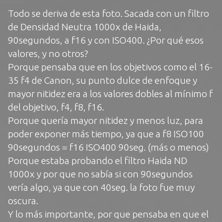
Todo se deriva de esta foto. Sacada con un filtro
de Densidad Neutra 1000x de Haida,
90segundos, a f16 y con ISO400. ¿Por qué esos
valores, y no otros?
Porque pensaba que en los objetivos como el 16-
35 f4 de Canon, su punto dulce de enfoque y
mayor nitidez era a los valores dobles al mínimo f
del objetivo, f4, f8, f16.
Porque quería mayor nitidez y menos luz, para
poder exponer más tiempo, ya que a f8 ISO100
90segundos = f16 ISO400 90seg. (más o menos)
Porque estaba probando el filtro Haida ND
1000x y por que no sabía si con 90segundos
vería algo, ya que con 40seg. la foto fue muy
oscura.
Y lo más importante, por que pensaba en que el