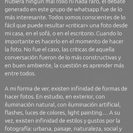
hubiera ningún mal rollo ni nada raro, el debate
generado en este grupo de whatsapp fue de lo
más interesante. Todos somos conscientes de lo
fácil que puede resultar «criticar» una foto desde
mi casa, en el sofá, o en el escritorio. Cuando lo
importante es hacerlo en el momento de hacer
la foto. No fue el caso, las criticas de aquella
conversación fueron de lo más constructivas y
en buen ambiente, la cuestión es aprender más
entre todos.
A mi forma de ver, existen infinidad de formas de
hacer fotos. En estudio, en exterior, con
iluminación natural, con iluminación artificial,
flashes, luces de colores, light painting… A su
vez, existen infinidad de estilos y gustos por la
fotografía: urbana, paisaje, naturaleza, social y