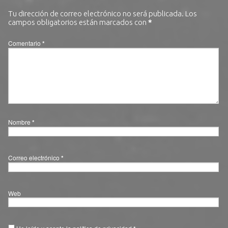
Tu dirección de correo electrónico no será publicada.
Los
campos obligatorios están marcados con
*
Comentario
*
Nombre
*
Correo electrónico
*
Web