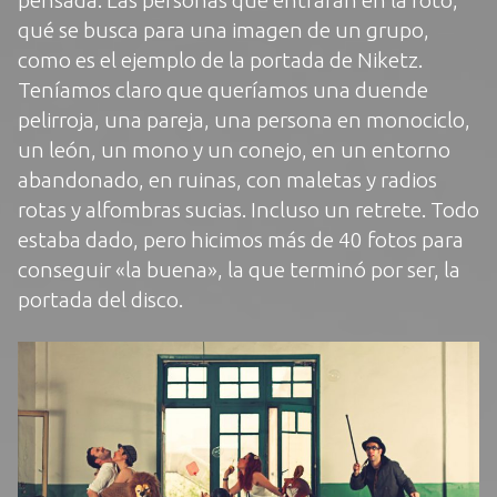
qué se busca para una imagen de un grupo,
como es el ejemplo de la portada de
Niketz
.
Teníamos claro que queríamos una duende
pelirroja, una pareja, una persona en monociclo,
un león, un mono y un conejo, en un entorno
abandonado, en ruinas, con maletas y radios
rotas y alfombras sucias. Incluso un retrete. Todo
estaba dado, pero hicimos más de 40 fotos para
conseguir «la buena», la que terminó por ser, la
portada del disco.