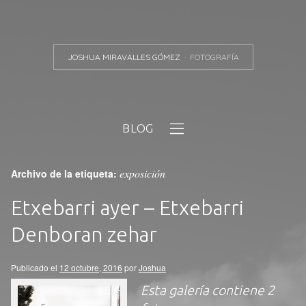
JOSHUA MIRAVALLES GÓMEZ
FOTOGRAFÍA
BLOG
exposición
Archivo de la etiqueta:
Etxebarri ayer – Etxebarri
Denboran zehar
Publicado el
12 octubre, 2016
por
Joshua
Esta galería contiene
2